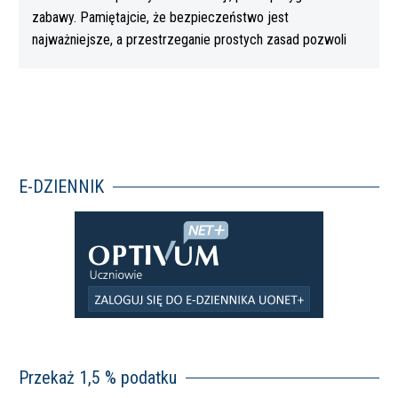
zabawy. Pamiętajcie, że bezpieczeństwo jest
najważniejsze, a przestrzeganie prostych zasad pozwoli
Wam…
E-DZIENNIK
Przekaż 1,5 % podatku