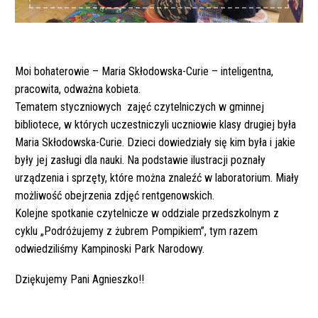
Moi bohaterowie – Maria Skłodowska-Curie – inteligentna,
pracowita, odważna kobieta.
Tematem styczniowych zajęć czytelniczych w gminnej
bibliotece, w których uczestniczyli uczniowie klasy drugiej była
Maria Skłodowska-Curie. Dzieci dowiedziały się kim była i jakie
były jej zasługi dla nauki. Na podstawie ilustracji poznały
urządzenia i sprzęty, które można znaleźć w laboratorium. Miały
możliwość obejrzenia zdjęć rentgenowskich.
Kolejne spotkanie czytelnicze w oddziale przedszkolnym z
cyklu „Podróżujemy z żubrem Pompikiem”, tym razem
odwiedziliśmy Kampinoski Park Narodowy.
Dziękujemy Pani Agnieszko!!