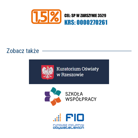
Zobacz także