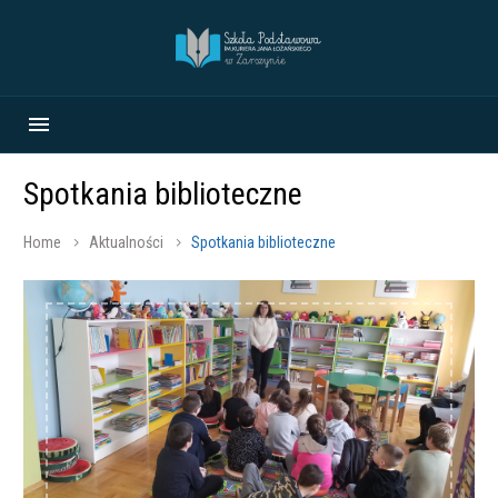
Spotkania biblioteczne
Home
Aktualności
Spotkania biblioteczne