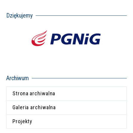
Dziękujemy
Archiwum
Strona archiwalna
Galeria archiwalna
Projekty