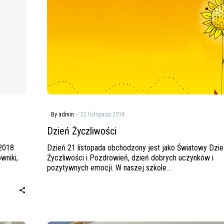
-
By admin
22 listopada 2018
Dzień Życzliwości
 2018
Dzień 21 listopada obchodzony jest jako Światowy Dzie
wniki,
Życzliwości i Pozdrowień, dzień dobrych uczynków i
pozytywnych emocji. W naszej szkole…