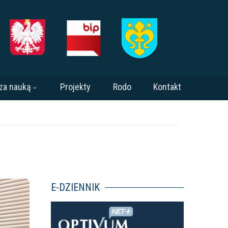
za nauką
Projekty
Rodo
Kontakt
E-DZIENNIK