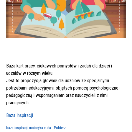
Baza kart pracy, ciekawych pomysłów i zadań dla dzieci i
uczniów w różnym wieku.
Jest to propozycja głównie dla uczniów ze specjalnymi
potrzebami edukacyjnymi, objętych pomocą psychologiczno-
pedagogiczną i wspomaganiem oraz nauczycieli z nimi
pracujacych.
Baza Inspiracji
baza inspiracji motoryka mała
Pobierz