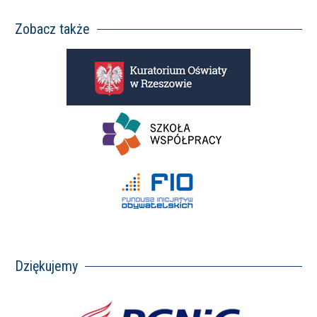
Zobacz także
Dziękujemy