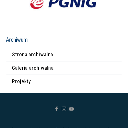
Archiwum
Strona archiwalna
Galeria archiwalna
Projekty