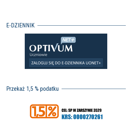
E-DZIENNIK
Przekaż 1,5 % podatku