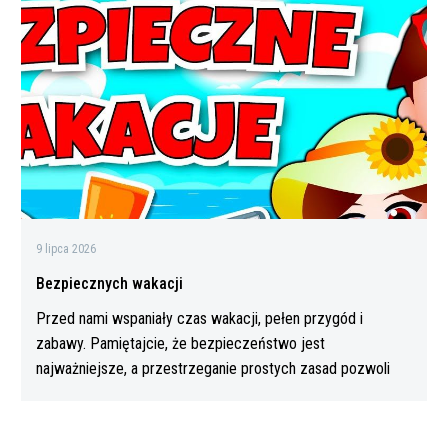
9 lipca 2026
Bezpiecznych wakacji
Przed nami wspaniały czas wakacji, pełen przygód i
zabawy. Pamiętajcie, że bezpieczeństwo jest
najważniejsze, a przestrzeganie prostych zasad pozwoli
Wam…