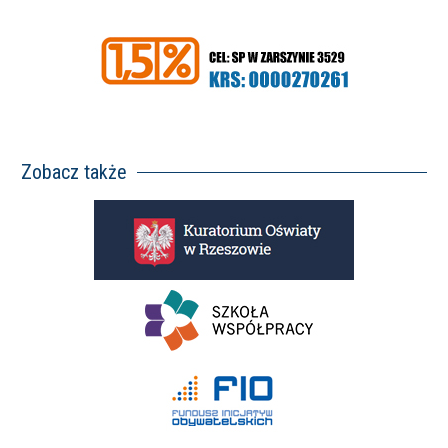
Zobacz także