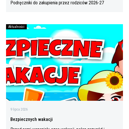
Podręczniki do zakupienia przez rodziców 2026-27
Aktualności
Bezpiecznych
wakacji
9 lipca 2026
Bezpiecznych wakacji