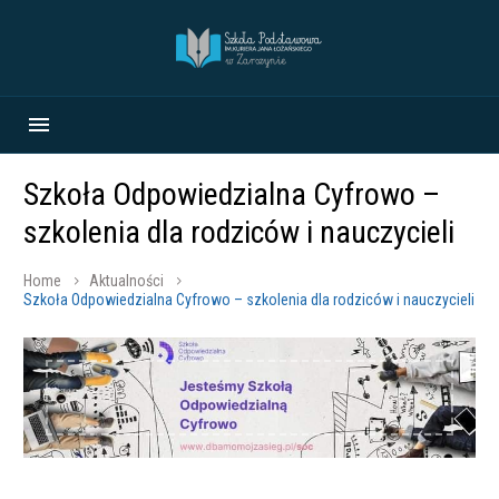
Szkoła Odpowiedzialna Cyfrowo –
szkolenia dla rodziców i nauczycieli
Home
Aktualności
Szkoła Odpowiedzialna Cyfrowo – szkolenia dla rodziców i nauczycieli