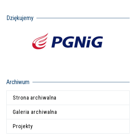
Dziękujemy
Archiwum
Strona archiwalna
Galeria archiwalna
Projekty