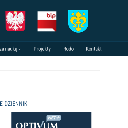
za nauką
Projekty
Rodo
Kontakt
E-DZIENNIK