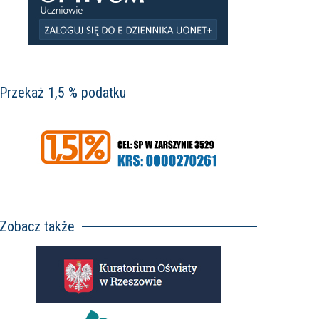
Przekaż 1,5 % podatku
Zobacz także