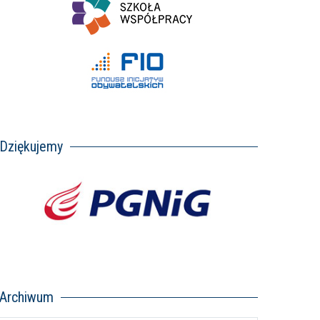
Dziękujemy
Archiwum