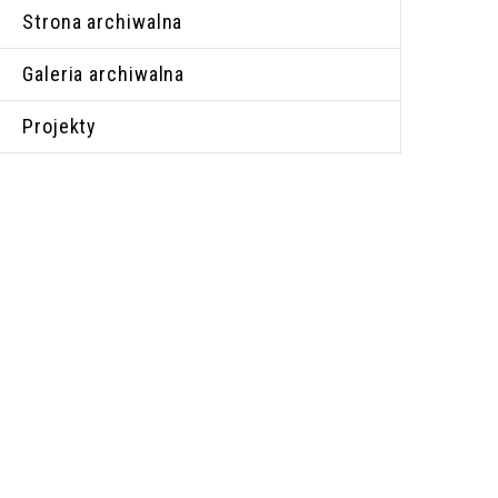
Strona archiwalna
Galeria archiwalna
Projekty