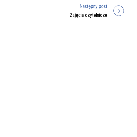
Następny post
Zajęcia czytelnicze