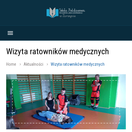
Wizyta ratowników medycznych
Home
Aktualności
Wizyta ratowników medycznych