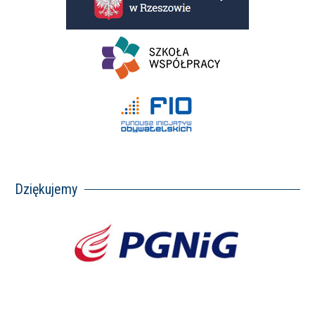
Dziękujemy