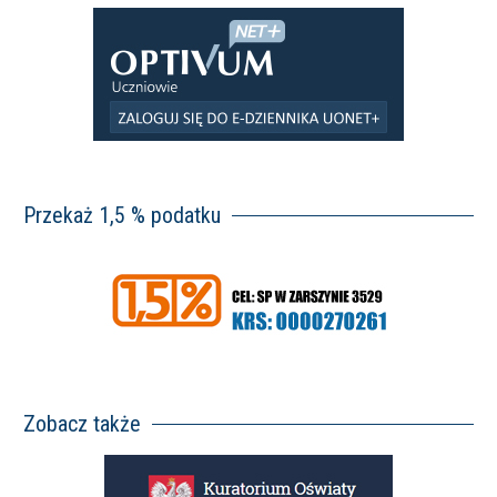
Przekaż 1,5 % podatku
Zobacz także