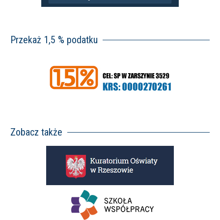
Przekaż 1,5 % podatku
Zobacz także