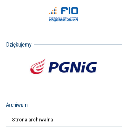
Dziękujemy
Archiwum
Strona archiwalna