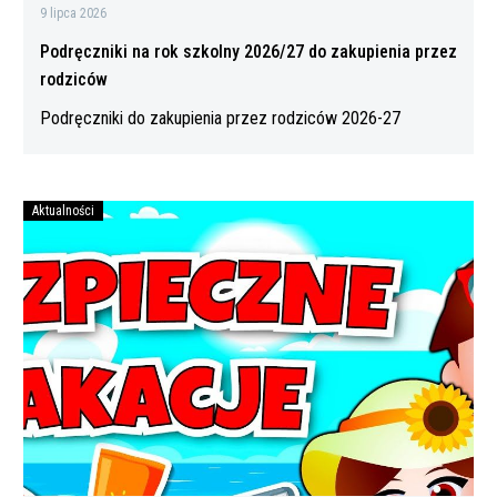
9 lipca 2026
Podręczniki na rok szkolny 2026/27 do zakupienia przez
rodziców
Podręczniki do zakupienia przez rodziców 2026-27
Aktualności
Bezpiecznych
wakacji