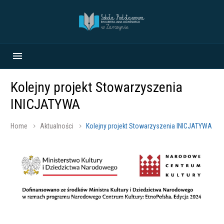
Kolejny projekt Stowarzyszenia
INICJATYWA
Home
Aktualności
Kolejny projekt Stowarzyszenia INICJATYWA