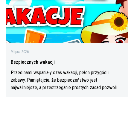
9 lipca 2026
Bezpiecznych wakacji
Przed nami wspaniały czas wakacji, pełen przygód i
zabawy. Pamiętajcie, że bezpieczeństwo jest
najważniejsze, a przestrzeganie prostych zasad pozwoli
Wam…