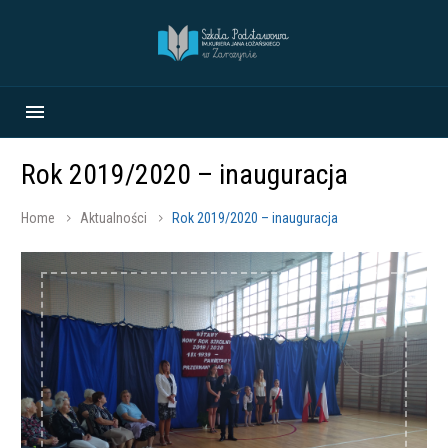
Rok 2019/2020 – inauguracja
Home
Aktualności
Rok 2019/2020 – inauguracja