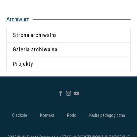
Archiwum
Strona archiwalna
Galeria archiwalna
Projekty
O szkole
Kontakt
Rodo
Kadra pedagogiczna