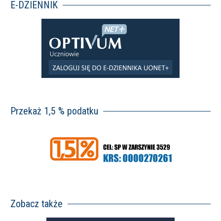
E-DZIENNIK
Przekaż 1,5 % podatku
Zobacz także