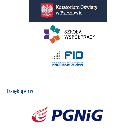
Dziękujemy