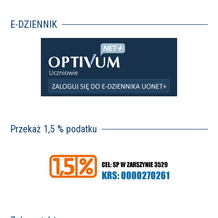
E-DZIENNIK
Przekaż 1,5 % podatku