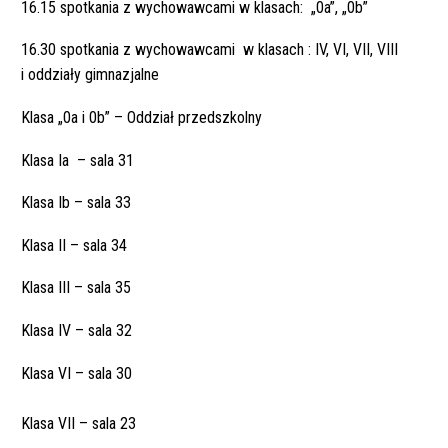
16.15 spotkania z wychowawcami w klasach: „0a”, „0b”
16.30 spotkania z wychowawcami w klasach : IV, VI, VII, VIII
i oddziały gimnazjalne
Klasa „0a i 0b” – Oddział przedszkolny
Klasa Ia – sala 31
Klasa Ib – sala 33
Klasa II – sala 34
Klasa III – sala 35
Klasa IV – sala 32
Klasa VI – sala 30
Klasa VII – sala 23