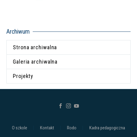
Archiwum
Strona archiwalna
Galeria archiwalna
Projekty
O szkole
Kontakt
Rodo
Kadra pedagogiczna