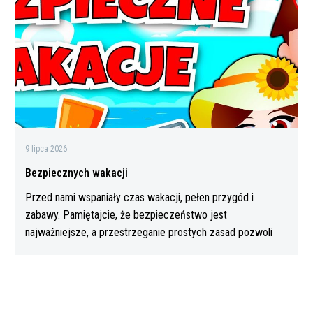
9 lipca 2026
Bezpiecznych wakacji
Przed nami wspaniały czas wakacji, pełen przygód i
zabawy. Pamiętajcie, że bezpieczeństwo jest
najważniejsze, a przestrzeganie prostych zasad pozwoli
Wam…