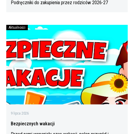
Podręczniki do zakupienia przez rodziców 2026-27
Aktualności
Bezpiecznych
wakacji
9 lipca 2026
Bezpiecznych wakacji