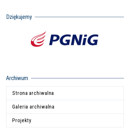
Dziękujemy
Archiwum
Strona archiwalna
Galeria archiwalna
Projekty