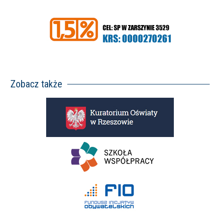
Zobacz także