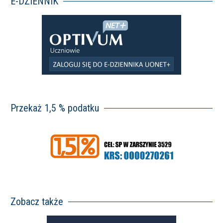
E-DZIENNIK
Przekaż 1,5 % podatku
Zobacz także