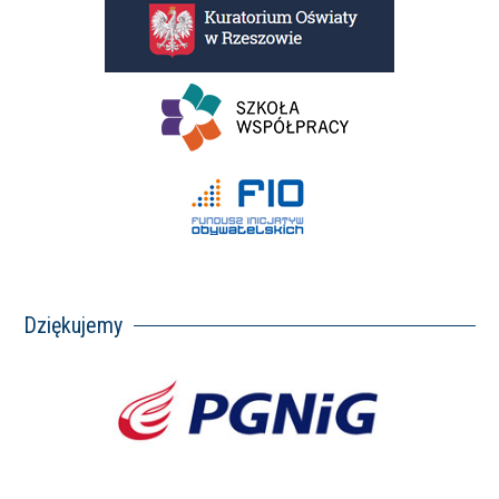
Dziękujemy