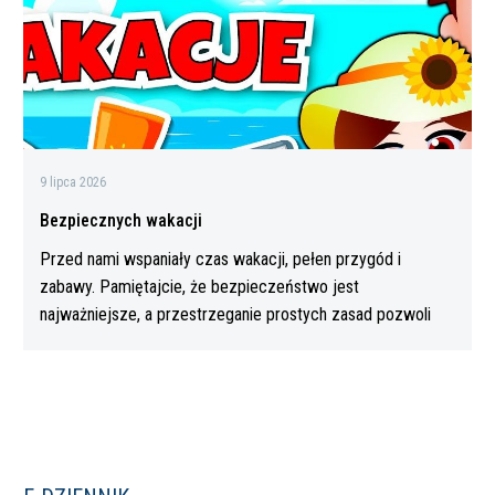
9 lipca 2026
Bezpiecznych wakacji
Przed nami wspaniały czas wakacji, pełen przygód i
zabawy. Pamiętajcie, że bezpieczeństwo jest
najważniejsze, a przestrzeganie prostych zasad pozwoli
Wam…