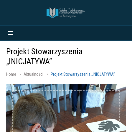
Projekt Stowarzyszenia
„INICJATYWA”
Home
Aktualności
Projekt Stowarzyszenia „INICJATYWA”