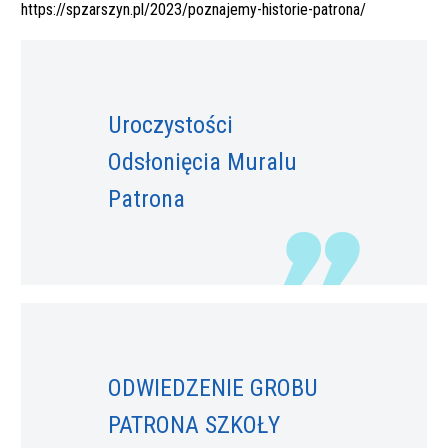
https://spzarszyn.pl/2023/poznajemy-historie-patrona/
Uroczystości
Odsłonięcia Muralu
Patrona
ODWIEDZENIE GROBU
PATRONA SZKOŁY