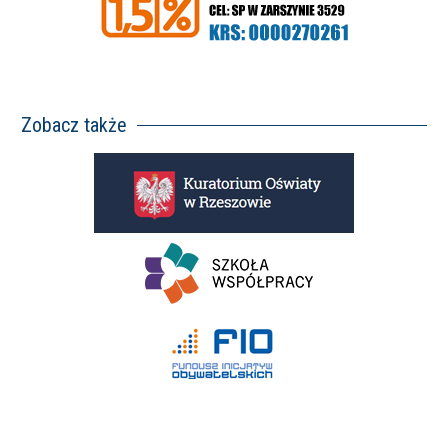
Zobacz także