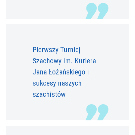
Pierwszy Turniej
Szachowy im. Kuriera
Jana Łożańskiego i
sukcesy naszych
szachistów