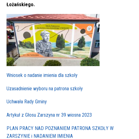
Łożańskiego.
Wniosek o nadanie imienia dla szkoły
Uzasadnienie wyboru na patrona szkoły
Uchwała Rady Gminy
Artykuł z Głosu Zarszyna nr 39 wiosna 2023
PLAN PRACY NAD POZNANIEM PATRONA SZKOŁY W
ZARSZYNIE i NADANIEM IMIENIA