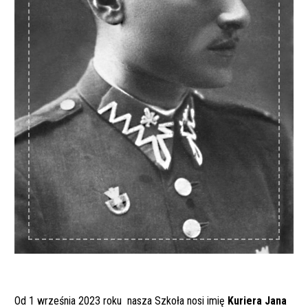
Od 1 września 2023 roku nasza Szkoła nosi imię
Kuriera Jana