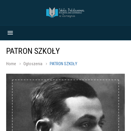
PATRON SZKOŁY
Home
Ogłoszenia
PATRON SZKOŁY