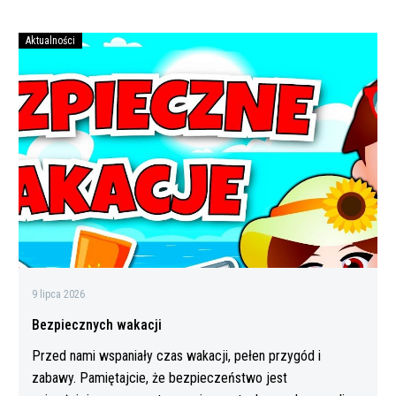
Aktualności
Bezpiecznych
wakacji
9 lipca 2026
Bezpiecznych wakacji
Przed nami wspaniały czas wakacji, pełen przygód i
zabawy. Pamiętajcie, że bezpieczeństwo jest