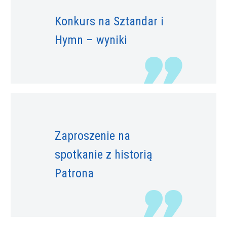
Konkurs na Sztandar i
Hymn – wyniki
Zaproszenie na
spotkanie z historią
Patrona