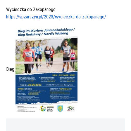
Wycieczka do Zakopanego:
https://spzarszyn.pl/2023/wycieczka-do-zakopanego/
Bieg