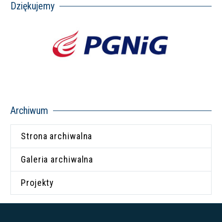
Dziękujemy
Archiwum
Strona archiwalna
Galeria archiwalna
Projekty