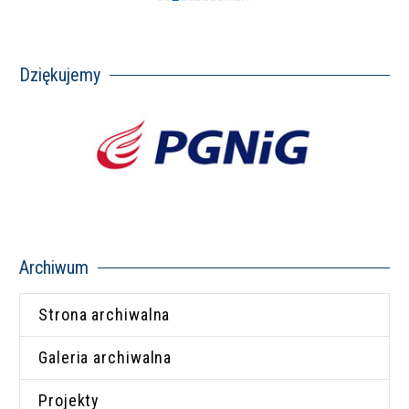
Dziękujemy
Archiwum
Strona archiwalna
Galeria archiwalna
Projekty