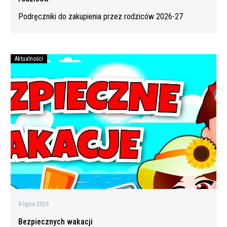
Podręczniki do zakupienia przez rodziców 2026-27
Aktualności
Bezpiecznych
wakacji
9 lipca 2026
Bezpiecznych wakacji