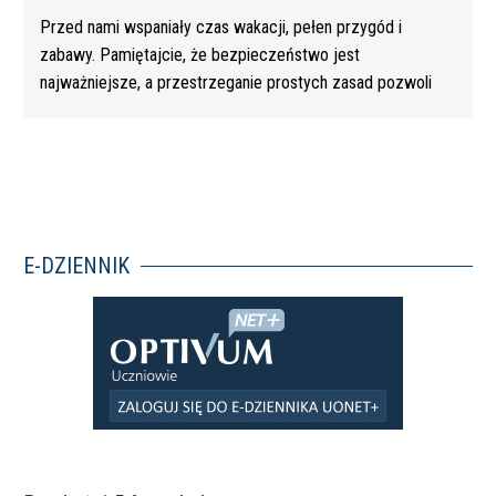
Przed nami wspaniały czas wakacji, pełen przygód i
zabawy. Pamiętajcie, że bezpieczeństwo jest
najważniejsze, a przestrzeganie prostych zasad pozwoli
Wam…
E-DZIENNIK