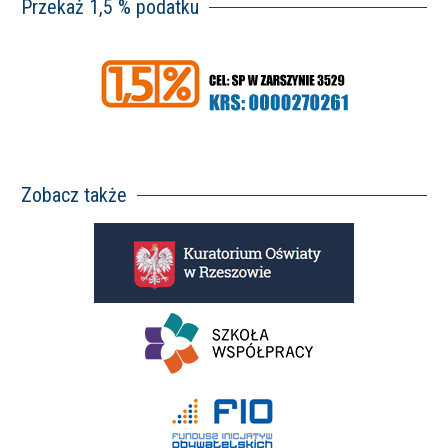
Przekaż 1,5 % podatku
Zobacz także