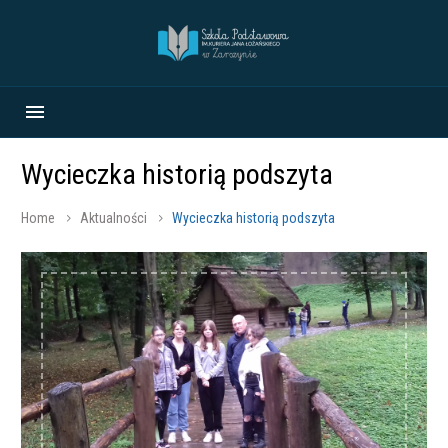
Wycieczka historią podszyta
Home
Aktualności
Wycieczka historią podszyta