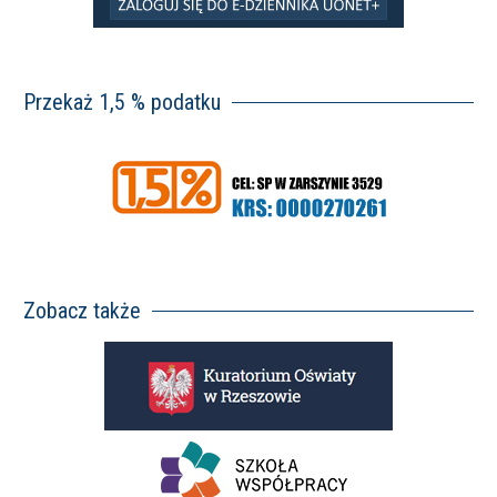
Przekaż 1,5 % podatku
Zobacz także