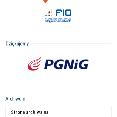
Dziękujemy
Archiwum
Strona archiwalna