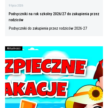
9 lipca 2026
Podręczniki na rok szkolny 2026/27 do zakupienia przez
rodziców
Podręczniki do zakupienia przez rodziców 2026-27
Aktualności
Bezpiecznych
wakacji